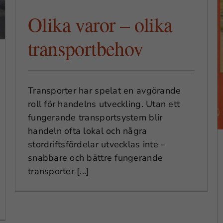
Olika varor – olika
transportbehov
Transporter har spelat en avgörande
roll för handelns utveckling. Utan ett
fungerande transportsystem blir
handeln ofta lokal och några
stordriftsfördelar utvecklas inte –
snabbare och bättre fungerande
transporter [...]