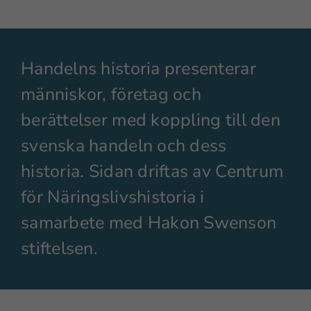
Handelns historia presenterar
människor, företag och
berättelser med koppling till den
svenska handeln och dess
historia. Sidan driftas av Centrum
för Näringslivshistoria i
samarbete med Hakon Swenson
stiftelsen.