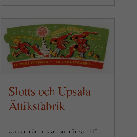
Slotts och Upsala
Ättiksfabrik
Uppsala är en stad som är känd för