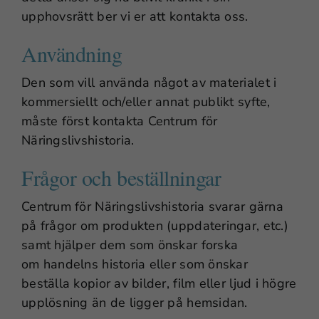
upphovsrätt ber vi er att kontakta oss.
Användning
Den som vill använda något av materialet i
kommersiellt och/eller annat publikt syfte,
måste först kontakta Centrum för
Näringslivshistoria.
Frågor och beställningar
Centrum för Näringslivshistoria svarar gärna
på frågor om produkten (uppdateringar, etc.)
samt hjälper dem som önskar forska
om handelns historia eller som önskar
beställa kopior av bilder, film eller ljud i högre
upplösning än de ligger på hemsidan.