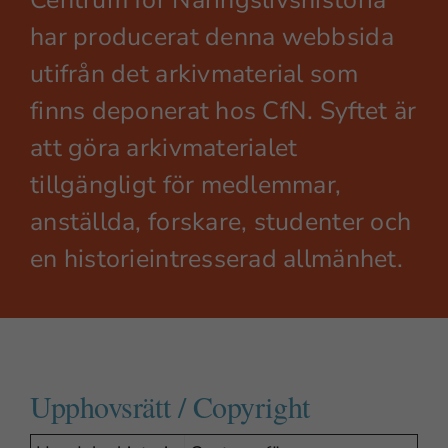
har producerat denna webbsida
utifrån det arkivmaterial som
finns deponerat hos CfN. Syftet är
att göra arkivmaterialet
tillgängligt för medlemmar,
anställda, forskare, studenter och
en historieintresserad allmänhet.
Upphovsrätt / Copyright