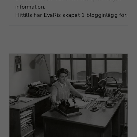
information.
Hittills har EvaRis skapat 1 blogginlägg för.