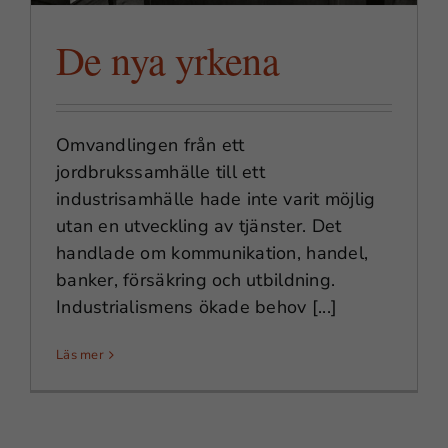
De nya yrkena
Omvandlingen från ett
jordbrukssamhälle till ett
industrisamhälle hade inte varit möjlig
utan en utveckling av tjänster. Det
handlade om kommunikation, handel,
banker, försäkring och utbildning.
Industrialismens ökade behov [...]
Läs mer