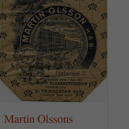
Martin Olssons