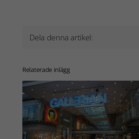
Dela denna artikel:
Relaterade inlägg