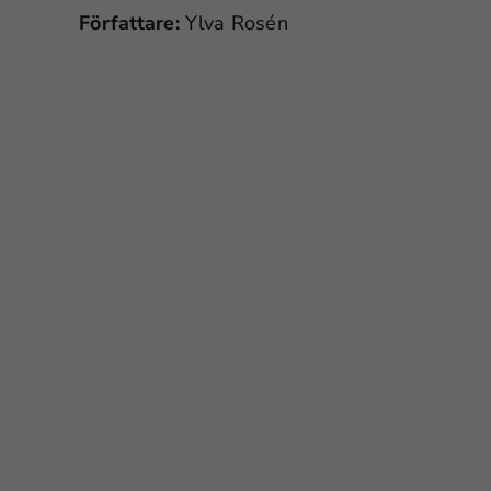
Författare:
Ylva Rosén