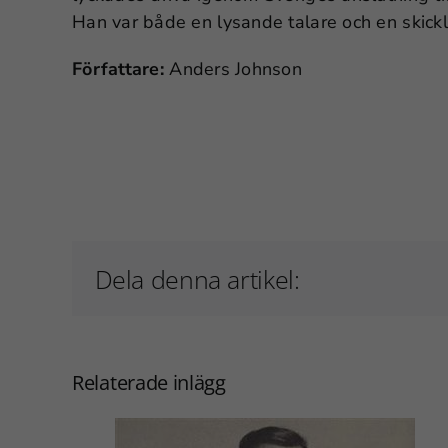
Han var både en lysande talare och en skickli
Författare:
Anders Johnson
Dela denna artikel:
Relaterade inlägg