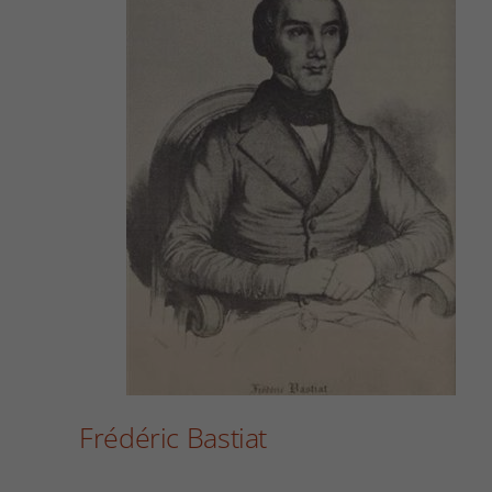
Frédéric Bastiat