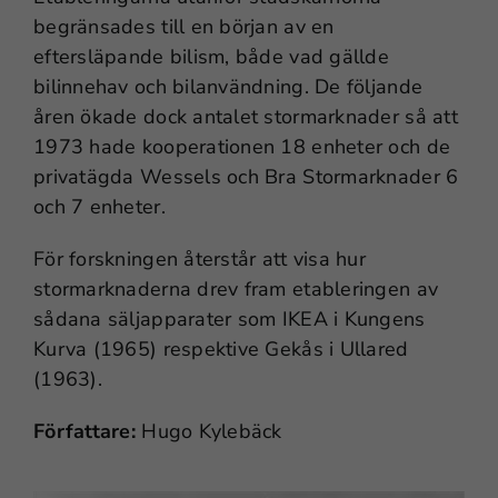
begränsades till en början av en
eftersläpande bilism, både vad gällde
bilinnehav och bilanvändning. De följande
åren ökade dock antalet stormarknader så att
1973 hade kooperationen 18 enheter och de
privatägda Wessels och Bra Stormarknader 6
och 7 enheter.
För forskningen återstår att visa hur
stormarknaderna drev fram etableringen av
sådana säljapparater som IKEA i Kungens
Kurva (1965) respektive Gekås i Ullared
(1963).
Författare:
Hugo Kylebäck