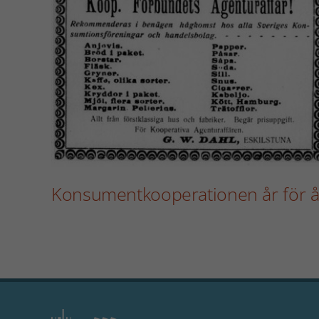
Konsumentkooperationen år för å