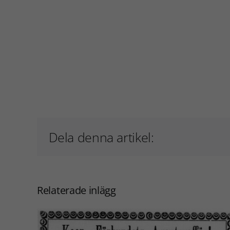
Dela denna artikel:
Relaterade inlägg