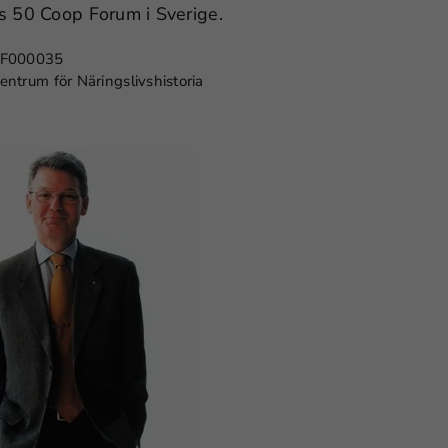
 50 Coop Forum i Sverige.
F000035
entrum för Näringslivshistoria