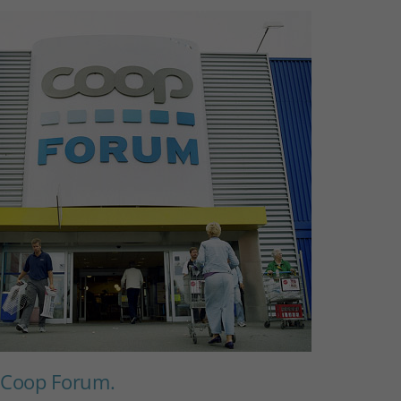
, Coop Forum.